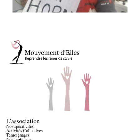
L'association
Nos spécificités
Activités Collectives
Témoignages
Nos praticiens