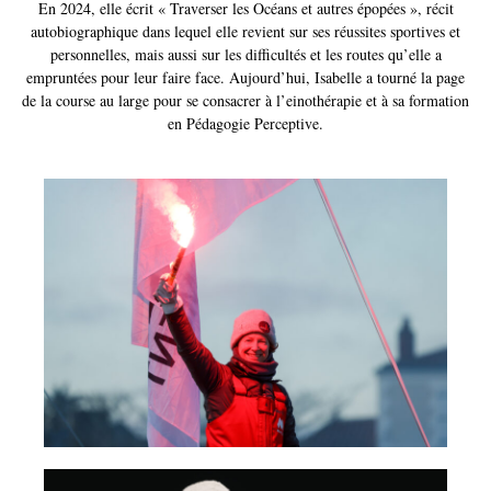
En 2024, elle écrit « Traverser les Océans et autres épopées », récit
autobiographique dans lequel elle revient sur ses réussites sportives et
personnelles, mais aussi sur les difficultés et les routes qu’elle a
empruntées pour leur faire face. Aujourd’hui, Isabelle a tourné la page
de la course au large pour se consacrer à l’einothérapie et à sa formation
en Pédagogie Perceptive.