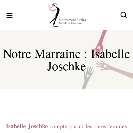
Notre Marraine : Isabelle
Joschke
Isabelle Joschke
compte parmi les rares femmes