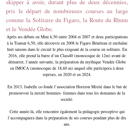
skipper à avoir, durant plus de deux décennies,
pris le départ de nombreuses courses au large
comme la Solitaire du Figaro, la Route du Rhum
et le Vendée Globe.
Après ses débuts en Mini 6,50 entre 2004 et 2007 et deux participations
à la Transat 6,50, elle découvre en 2008 le Figaro Bénéteau et enchaîne
huit saisons dans le circuit le plus exigeant de la course en solitaire. En
2016, elle prend la barre d’un Class40 (monocoque de 12m) avant de
démarrer, l’année suivante, la préparation du mythique Vendée Globe
en IMOCA (monocoque de 18,60 m) auquel elle participera à deux
reprises, en 2020 et en 2024.
En 2013, Isabelle co-fonde l’association Horizon Mixité dans le but de
promouvoir la mixité hommes- femmes dans tous les domaines de la
société.
Cette année-là, elle rencontre également la pédagogie perceptive qui
l’accompagnera dans la préparation de ses courses pendant plus de dix
ans.