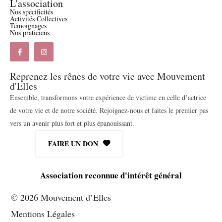
L'association
Nos spécificités
Activités Collectives
Témoignages
Nos praticiens
Reprenez les rênes de votre vie avec Mouvement
d'Elles
Ensemble, transformons votre expérience de victime en celle d’actrice
de votre vie et de notre société. Rejoignez-nous et faites le premier pas
vers un avenir plus fort et plus épanouissant.
FAIRE UN DON
Association reconnue d'intérêt général
© 2026 Mouvement d’Elles
Mentions Légales