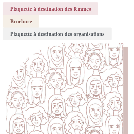
Plaquette à destination des femmes
Brochure
Plaquette à destination des organisations