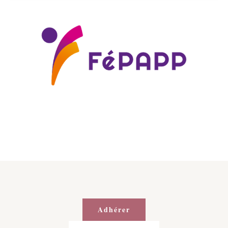
Adhérer