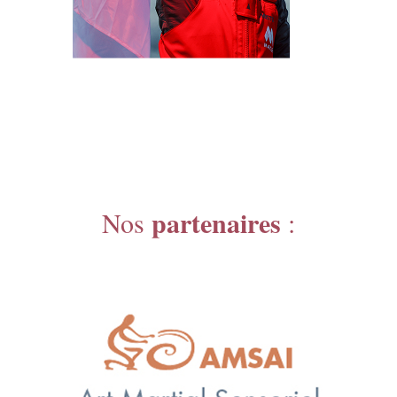
partenaires
Nos
: