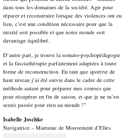
dans tous les domaines de la société. Agir pour
réparer et reconstruire lorsque des violences ont eu
lieu, c’est une condition nécessaire pour que la
mixité soit possible et que notre monde soit
davantage équilibré.
D’autre part, je trouve la somato-psychopédagogie
et la fasciathérapie parfaitement adaptées à toute
forme de reconstruction. En tant que sportive de
haut niveau j’ai été suivie dans le cadre de cette
méthode autant pour préparer mes courses que
pour récupérer en fin de saison, et que je ne m’en
serais passée pour rien au monde !”
Isabelle Joschke
Navigatrice – Marraine de Mouvement d’Elles