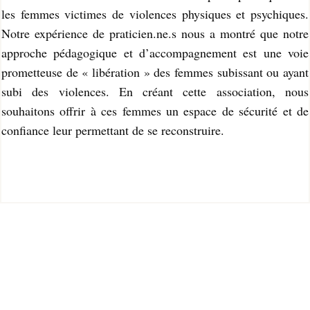
les femmes victimes de violences physiques et psychiques.
Notre expérience de praticien.ne.s nous a montré que notre
approche pédagogique et d’accompagnement est une voie
prometteuse de « libération » des femmes subissant ou ayant
subi des violences. En créant cette association, nous
souhaitons offrir à ces femmes un espace de sécurité et de
confiance leur permettant de se reconstruire.