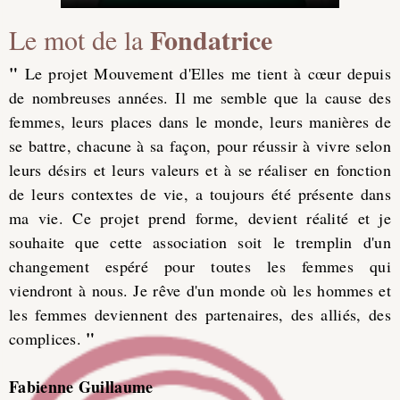
Fondatrice
Le mot de la
"
Le projet Mouvement d'Elles me tient à cœur depuis
de nombreuses années. Il me semble que la cause des
femmes, leurs places dans le monde, leurs manières de
se battre, chacune à sa façon, pour réussir à vivre selon
leurs désirs et leurs valeurs et à se réaliser en fonction
de leurs contextes de vie, a toujours été présente dans
ma vie. Ce projet prend forme, devient réalité et je
souhaite que cette association soit le tremplin d'un
changement espéré pour toutes les femmes qui
viendront à nous. Je rêve d'un monde où les hommes et
les femmes deviennent des partenaires, des alliés, des
"
complices.
Fabienne Guillaume