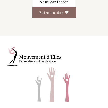
Nous contacter
Faire un don