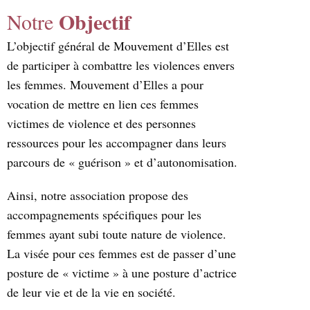
Objectif
Notre
L’objectif général de Mouvement d’Elles est
de participer à combattre les violences envers
les femmes. Mouvement d’Elles a pour
vocation de mettre en lien ces femmes
victimes de violence et des personnes
ressources pour les accompagner dans leurs
parcours de « guérison » et d’autonomisation.
Ainsi, notre association propose des
accompagnements spécifiques pour les
femmes ayant subi toute nature de violence.
La visée pour ces femmes est de passer d’une
posture de « victime » à une posture d’actrice
de leur vie et de la vie en société.