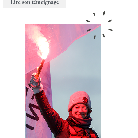
Lire son témoignage