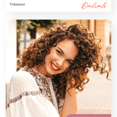
Volunteer