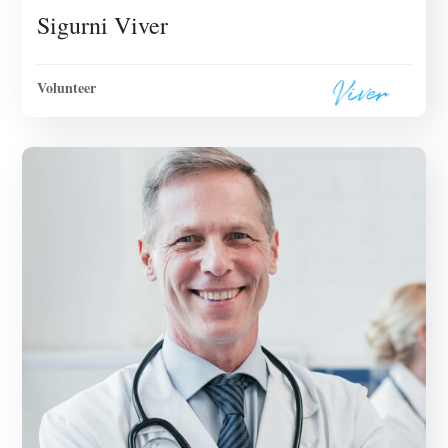
Sigurni Viver
Volunteer