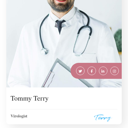
Tommy Terry
Virologist