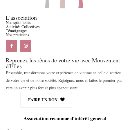
L'association
Nos spécificités
Activités Collectives
Témoignages
Nos praticiens
Reprenez les rênes de votre vie avec Mouvement
d'Elles
Ensemble, transformons votre expérience de victime en celle d’actrice
de votre vie et de notre société. Rejoignez-nous et faites le premier pas
vers un avenir plus fort et plus épanouissant.
FAIRE UN DON
Association reconnue d'intérêt général