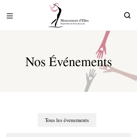
Nos Événements
Tous les évenements