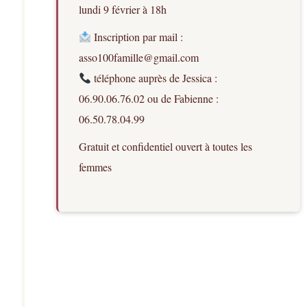
lundi 9 février à 18h
Inscription par mail :
asso100famille@gmail.com
téléphone auprès de Jessica :
06.90.06.76.02 ou de Fabienne :
06.50.78.04.99
Gratuit et confidentiel ouvert à toutes les
femmes