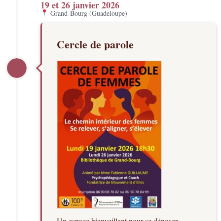
19 et 26 janvier 2026
Grand-Bourg (Guadeloupe)
Cercle de parole
Un espace bienveillant pour se déposer,