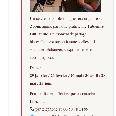
Un cercle de parole en ligne sera organisé sur
Zoom
Fabienne
, animé par notre praticienne
Guillaume
. Ce moment de partage
bienveillant est ouvert à toutes celles qui
souhaitent échanger, s’exprimer et être
accompagnées.
Dates :
29 janvier / 26 février / 26 mai / 30 avril / 28
mai / 25 juin
Pour participer, n’hésitez pas à contacter
Fabienne :
par téléphone au 06 50 78 04 99