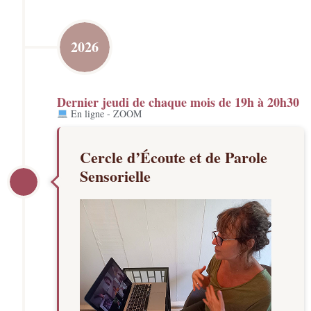
2026
Dernier jeudi de chaque mois de 19h à 20h30
​ En ligne - ZOOM
Cercle d’Écoute et de Parole
Sensorielle