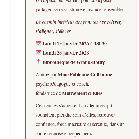
partager, se reconstruire et avancer ensemble.
Le chemin intérieur des femmes :
se relever,
s’aligner, s’élever
Lundi 19 janvier 2026 à 18h30
Lundi 26 janvier 2026
Bibliothèque de Grand-Bourg
Mme Fabienne Guillaume
Animé par
,
psychopédagogue et coach,
Mouvement d’Elles
fondatrice de
Ces cercles s’adressent aux femmes qui
souhaitent prendre soin d’elles, retrouver
confiance, force intérieure et sérénité, dans un
cadre sécurisé et respectueux.