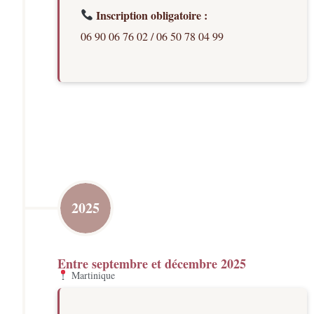
Inscription obligatoire :
06 90 06 76 02 / 06 50 78 04 99
2025
Entre septembre et décembre​ 2025
Martinique