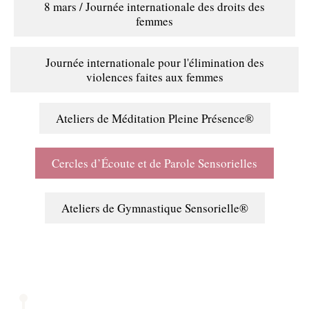
8 mars / Journée internationale des droits des
femmes
Journée internationale pour l'élimination des
violences faites aux femmes
Ateliers de Méditation Pleine Présence®
Cercles d’Écoute et de Parole Sensorielles
Ateliers de Gymnastique Sensorielle®