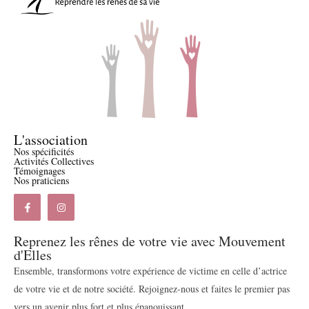
L'association
Nos spécificités
Activités Collectives
Témoignages
Nos praticiens
Reprenez les rênes de votre vie avec Mouvement
d'Elles
Ensemble, transformons votre expérience de victime en celle d’actrice
de votre vie et de notre société. Rejoignez-nous et faites le premier pas
vers un avenir plus fort et plus épanouissant.