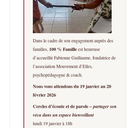
Dans le cadre de son engagement auprès des
100 % Famille
familles,
est heureuse
d’accueillir Fabienne Guillaume, fondatrice de
l’association Mouvement d’Elles,
psychopédagogue & coach.
Nous vous attendons du 19 janvier au 20
février 2026
Cercles d’écoute et de parole –
partager son
vécu dans un espace bienveillant
lundi 19 janvier à 18h