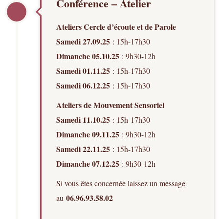
Conférence – Atelier
Ateliers Cercle d’écoute et de Parole
Samedi 27.09.25
: 15h-17h30
Dimanche 05.10.25
: 9h30-12h
Samedi 01.11.25
: 15h-17h30
Samedi 06.12.25
: 15h-17h30
Ateliers de Mouvement Sensoriel
Samedi 11.10.25
: 15h-17h30
Dimanche 09.11.25
: 9h30-12h
Samedi 22.11.25
: 15h-17h30
Dimanche 07.12.25
: 9h30-12h
Si vous êtes concernée laissez un message
06.96.93.58.02
au